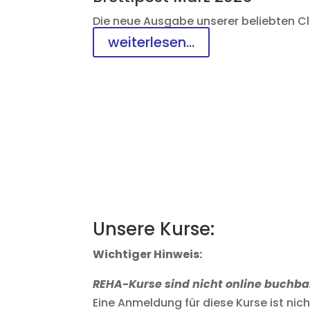
Die neue Ausgabe unserer beliebten Club
weiterlesen...
Unsere Kurse:
Wichtiger Hinweis:
REHA-Kurse sind nicht online buchba
Eine Anmeldung für diese Kurse ist ni