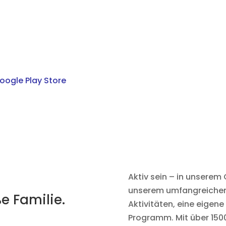
Aktiv sein – in unsere
unserem umfangreichen 
e Familie.
Aktivitäten, eine eigen
Programm. Mit über 1500