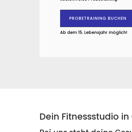
PROBETRAINING BUCHEN
Ab dem 15. Lebensjahr möglich!
Dein Fitnessstudio i