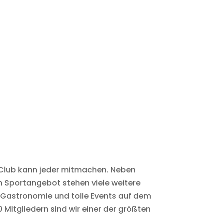
m Club kann jeder mitmachen. Neben
Sportangebot stehen viele weitere
e Gastronomie und tolle Events auf dem
 Mitgliedern sind wir einer der größten