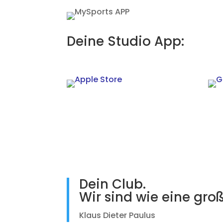
Deine Studio App:
Dein Club.
Wir sind wie eine groß
Klaus Dieter Paulus