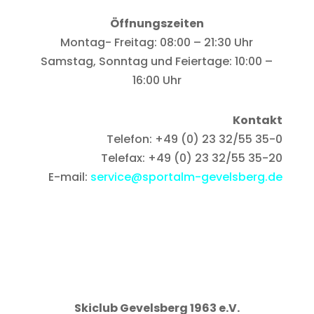
Öffnungszeiten
Montag- Freitag: 08:00 – 21:30 Uhr
Samstag, Sonntag und Feiertage: 10:00 –
16:00 Uhr
Kontakt
Telefon: +49 (0) 23 32/55 35-0
Telefax: +49 (0) 23 32/55 35-20
E-mail:
service@sportalm-gevelsberg.de
Skiclub Gevelsberg 1963 e.V.