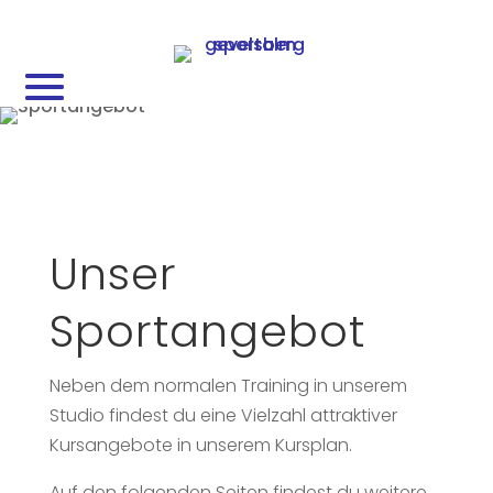
Unser
Sportangebot
Neben dem normalen Training in unserem
Studio findest du eine Vielzahl attraktiver
Kursangebote in unserem Kursplan.
Auf den folgenden Seiten findest du weitere