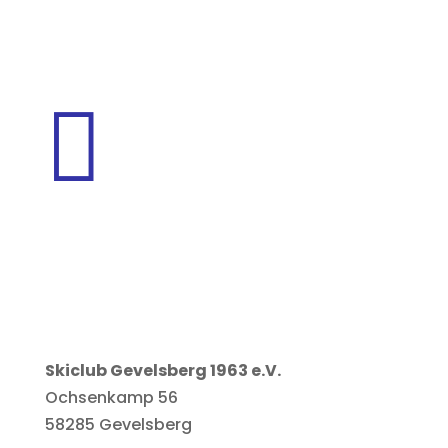

Skiclub Gevelsberg 1963 e.V.
Ochsenkamp 56
58285 Gevelsberg