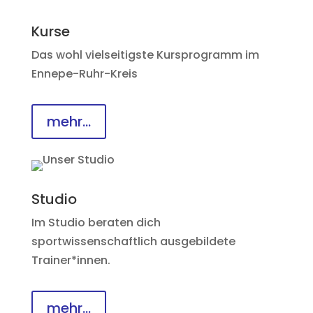
Kurse
Das wohl vielseitigste Kursprogramm im
Ennepe-Ruhr-Kreis
mehr...
Studio
Im Studio beraten dich
sportwissenschaftlich ausgebildete
Trainer*innen.
mehr...