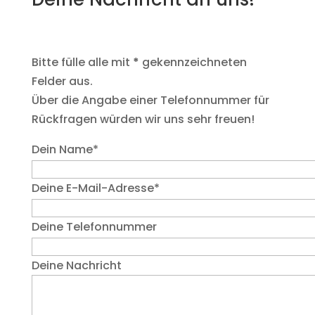
Bitte fülle alle mit
*
gekennzeichneten
Felder aus.
Über die Angabe einer Telefonnummer für
Rückfragen würden wir uns sehr freuen!
Dein Name*
Deine E-Mail-Adresse*
Deine Telefonnummer
Deine Nachricht