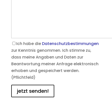
Ich habe die
Datenschutzbestimmungen
zur Kenntnis genommen. Ich stimme zu,
dass meine Angaben und Daten zur
Beantwortung meiner Anfrage elektronisch
erhoben und gespeichert werden.
(Pflichtfeld)
jetzt senden!