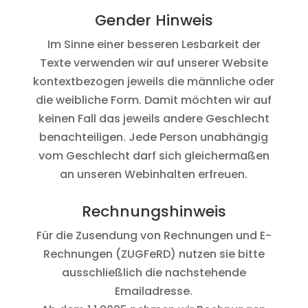
Gender Hinweis
Im Sinne einer besseren Lesbarkeit der
Texte verwenden wir auf unserer Website
kontextbezogen jeweils die männliche oder
die weibliche Form. Damit möchten wir auf
keinen Fall das jeweils andere Geschlecht
benachteiligen. Jede Person unabhängig
vom Geschlecht darf sich gleichermaßen
an unseren Webinhalten erfreuen.
Rechnungshinweis
Für die Zusendung von Rechnungen und E-
Rechnungen (
ZUGFeRD
) nutzen sie bitte
ausschließlich die nachstehende
Emailadresse.