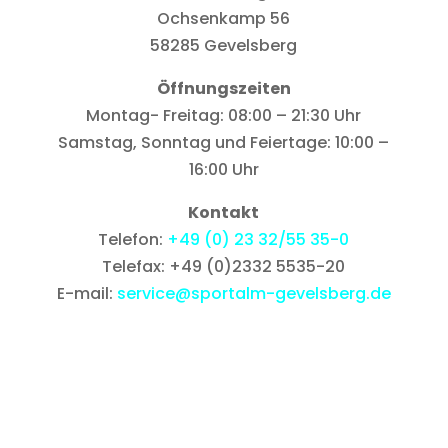
Ochsenkamp 56
58285 Gevelsberg
Öffnungszeiten
Montag- Freitag: 08:00 – 21:30 Uhr
Samstag, Sonntag und Feiertage: 10:00 –
16:00 Uhr
Kontakt
Telefon:
+49 (0) 23 32/55 35-0
Telefax: +49 (0)2332 5535-20
E-mail:
service@sportalm-gevelsberg.de