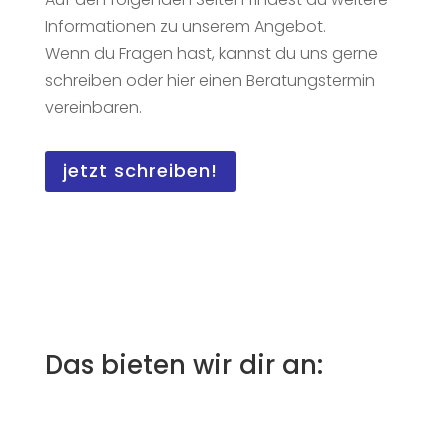
Informationen zu unserem Angebot.
Wenn du Fragen hast, kannst du uns gerne
schreiben oder hier einen Beratungstermin
vereinbaren.
jetzt schreiben!
Das bieten wir dir an: