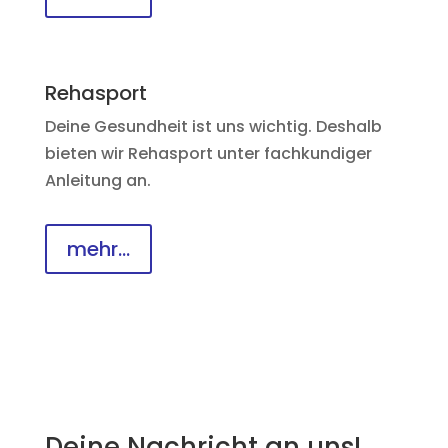
Rehasport
Deine Gesundheit ist uns wichtig. Deshalb
bieten wir Rehasport unter fachkundiger
Anleitung an.
mehr...
Deine Nachricht an uns!