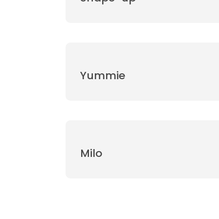
Yummie
Milo