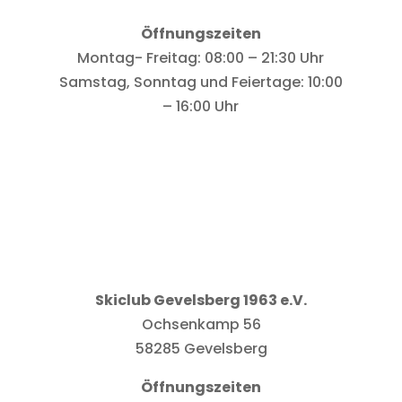
Öffnungszeiten
Montag- Freitag: 08:00 – 21:30 Uhr
Samstag, Sonntag und Feiertage: 10:00
– 16:00 Uhr
Skiclub Gevelsberg 1963 e.V.
Ochsenkamp 56
58285 Gevelsberg
Öffnungszeiten