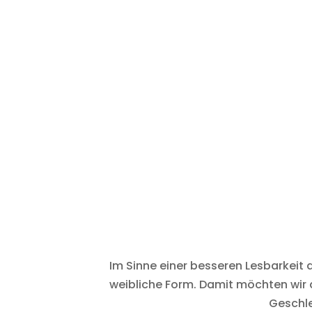
Im Sinne einer besseren Lesbarkeit 
weibliche Form. Damit möchten wir 
Geschle