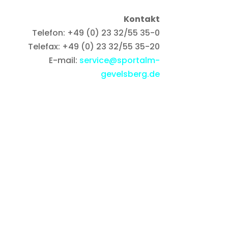
Kontakt
Telefon: +49 (0) 23 32/55 35-0
Telefax: +49 (0) 23 32/55 35-20
E-mail:
service@sportalm-
gevelsberg.de