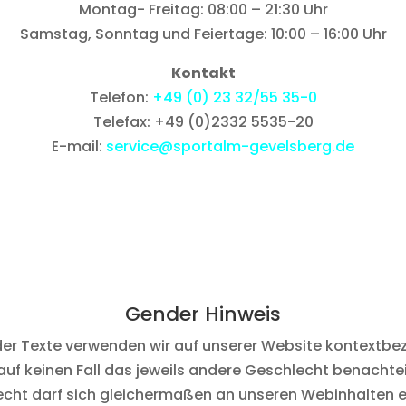
Montag- Freitag: 08:00 – 21:30 Uhr
Samstag, Sonntag und Feiertage: 10:00 – 16:00 Uhr
Kontakt
Telefon:
+49 (0) 23 32/55 35-0
Telefax: +49 (0)2332 5535-20
E-mail:
service@sportalm-gevelsberg.de
Gender Hinweis
der Texte verwenden wir auf unserer Website kontextbe
auf keinen Fall das jeweils andere Geschlecht benacht
cht darf sich gleichermaßen an unseren Webinhalten e