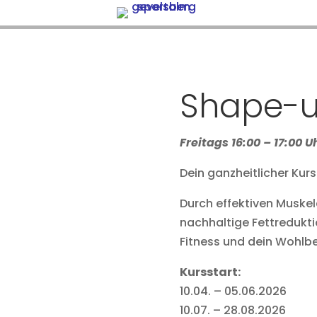
Shape-
Freitags 16:00 – 17:00 U
Dein ganzheitlicher Kurs
Durch effektiven Muskel
nachhaltige Fettredukti
Fitness und dein Wohlbe
Kursstart:
10.04. – 05.06.2026
10.07. – 28.08.2026