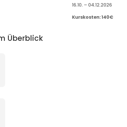
16.10. – 04.12.2026
Kurskosten: 140€
im Überblick