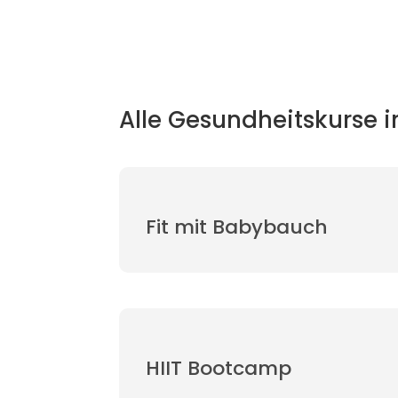
Alle Gesundheitskurse 
Fit mit Babybauch
HIIT Bootcamp