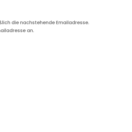
eßlich die nachstehende Emailadresse.
ailadresse an.