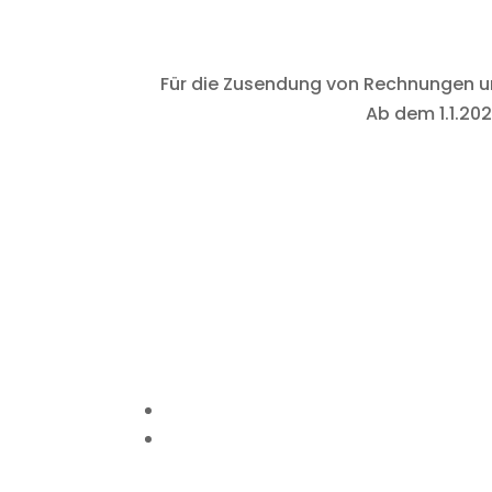
Für die Zusendung von Rechnungen 
Ab dem 1.1.20