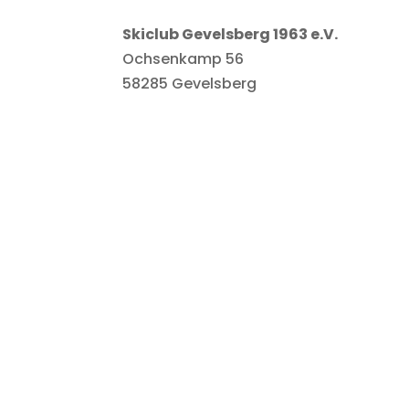
Skiclub Gevelsberg 1963 e.V.
Ochsenkamp 56
58285 Gevelsberg